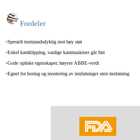
Fordeler
•
Spesielt motstandsdyktig mot høy støt
•
Enkel kantklipping, vanlige kantmaskiner går fint
•
Gode ​​optiske egenskaper, høyere ABBE-verdi
•
Egnet for boring og montering av innfatninger uten innfatning