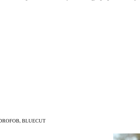
YDROFOB, BLUECUT