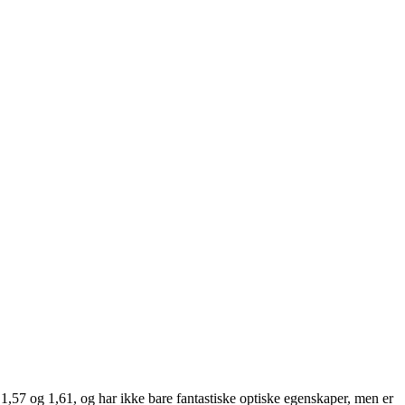
,57 og 1,61, og har ikke bare fantastiske optiske egenskaper, men er