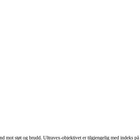
mot støt og brudd. Ultravex-objektivet er tilgjengelig med indeks på 1