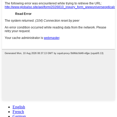
English
French
German