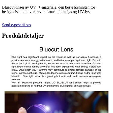
Bluecut-linser av UV++-materiale, den beste løsningen for
beskyttelse mot overdreven naturlig blått lys og UV-lys.
Send e-post til oss
Produktdetaljer