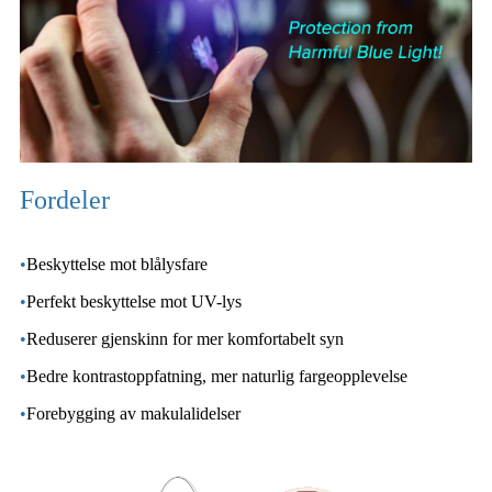
Fordeler
•
Beskyttelse mot blålysfare
•
Perfekt beskyttelse mot UV-lys
•
Reduserer gjenskinn for mer komfortabelt syn
•
Bedre kontrastoppfatning, mer naturlig fargeopplevelse
•
Forebygging av makulalidelser